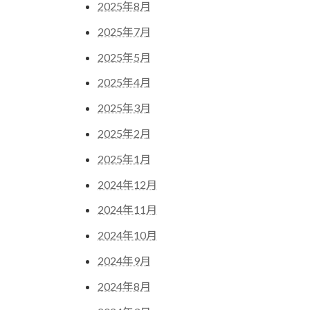
2025年8月
2025年7月
2025年5月
2025年4月
2025年3月
2025年2月
2025年1月
2024年12月
2024年11月
2024年10月
2024年9月
2024年8月