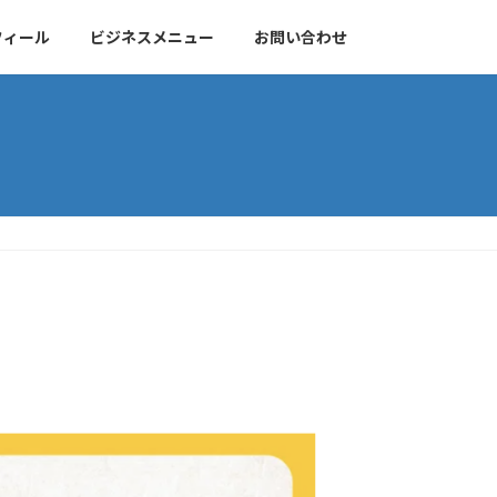
フィール
ビジネスメニュー
お問い合わせ