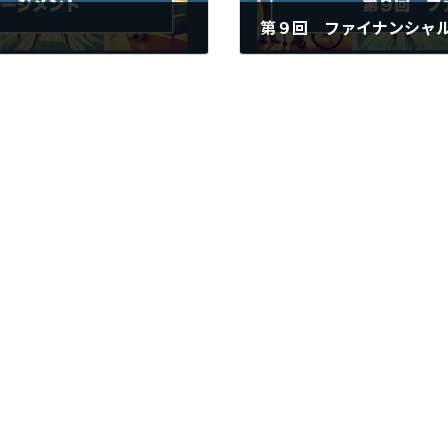
第９回 ファイナンシャ
2025年2月6日