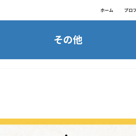
ホーム
プロ
その他