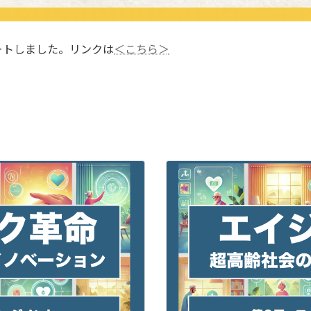
ートしました。リンクは
＜こちら＞