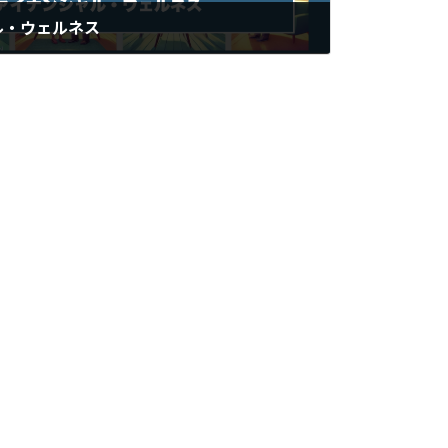
ル・ウェルネス