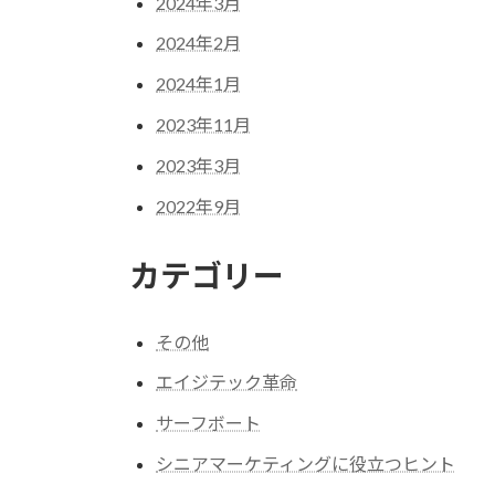
2024年3月
2024年2月
2024年1月
2023年11月
2023年3月
2022年9月
カテゴリー
その他
エイジテック革命
サーフボート
シニアマーケティングに役立つヒント