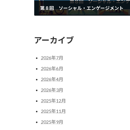
第８回 ソーシャル・エンゲージメント
2025年1月23日
アーカイブ
2026年7月
2026年6月
2026年4月
2026年3月
2025年12月
2025年11月
2025年9月