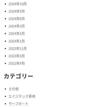
2024年10月
2024年9月
2024年8月
2024年3月
2024年2月
2024年1月
2023年11月
2023年3月
2022年9月
カテゴリー
その他
エイジテック革命
サーフボート