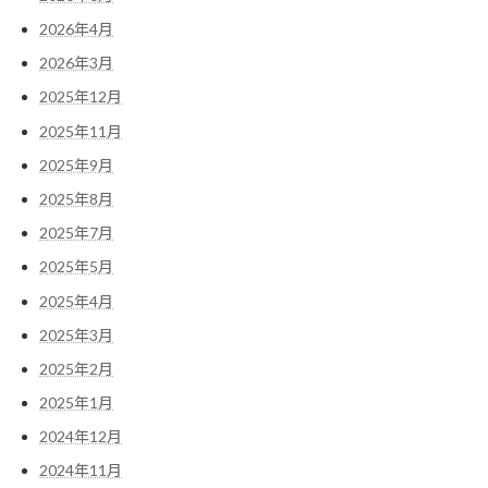
2026年4月
2026年3月
2025年12月
2025年11月
2025年9月
2025年8月
2025年7月
2025年5月
2025年4月
2025年3月
2025年2月
2025年1月
2024年12月
2024年11月