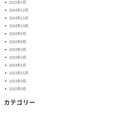
2025年1月
2024年12月
2024年11月
2024年10月
2024年9月
2024年8月
2024年3月
2024年2月
2024年1月
2023年11月
2023年3月
2022年9月
カテゴリー