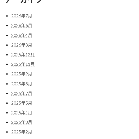
2026年7月
2026年6月
2026年4月
2026年3月
2025年12月
2025年11月
2025年9月
2025年8月
2025年7月
2025年5月
2025年4月
2025年3月
2025年2月